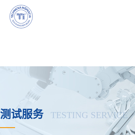
测试服务
TESTING SERVICE