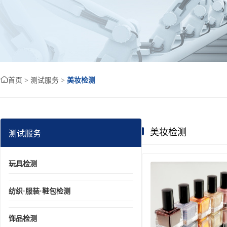

首页
> 测试服务 >
美妆检测
美妆检测
测试服务
玩具检测
纺织·服装·鞋包检测
饰品检测