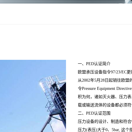
一、PED认证简介
欧盟承压设备指令97/23/EC更
从2002年5月28日起销往
令Pressure Equipment D
积为何，诸如灭火器、压力表
载或输送流体的设备都必须符
二、PED认证范围
压力设备的设计、制造和符合
压力(表压)大于0、5bar,