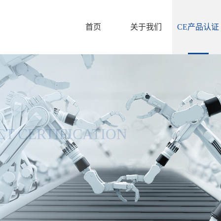
首页
关于我们
CE产品认证
T CERTIFICATION