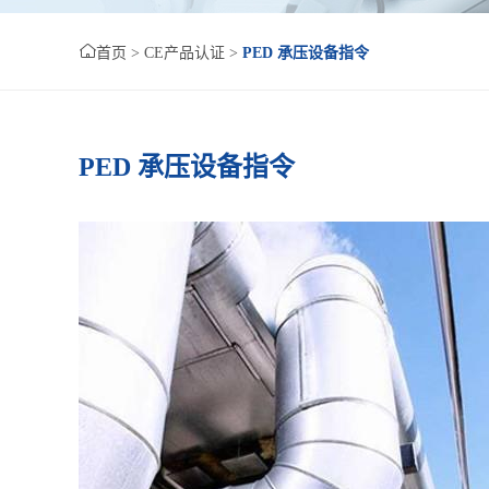

首页
>
CE产品认证
>
PED 承压设备指令
PED 承压设备指令