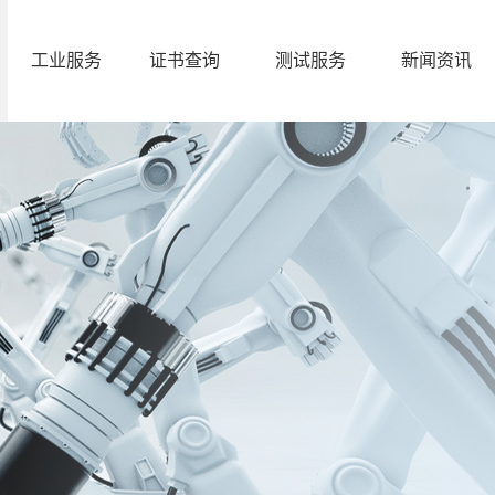
工业服务
证书查询
测试服务
新闻资讯