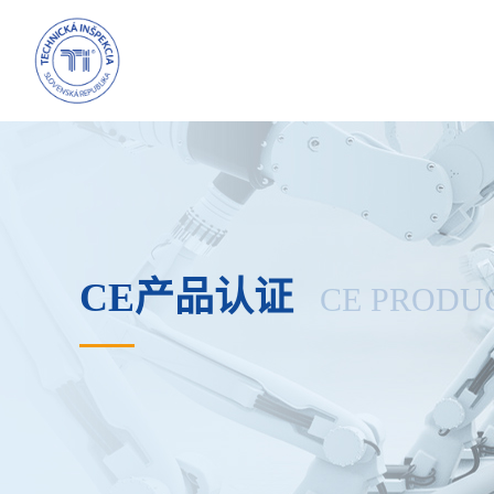
CE产品认证
CE PRODUC