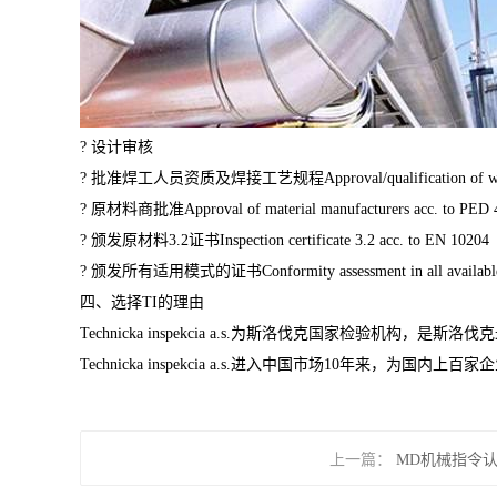
? 设计审核
? 批准焊工人员资质及焊接工艺规程Approval/qualification of weldin
? 原材料商批准Approval of material manufacturers acc. to PED 
? 颁发原材料3.2证书Inspection certificate 3.2 acc. to EN 10204
? 颁发所有适用模式的证书Conformity assessment in all available
四、选择TI的理由
Technicka inspekcia a.s.为斯洛伐克国家检验机构，
Technicka inspekcia a.s.进入中国市场10年来，为国
上一篇：
MD机械指令