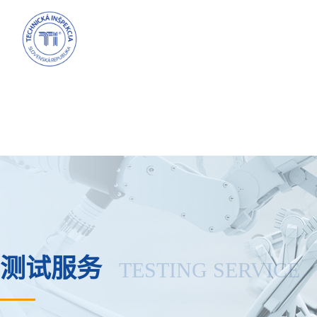
测试服务
TESTING SERVICE