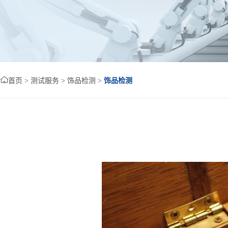

首页
>
测试服务
>
饰品检测
>
饰品检测