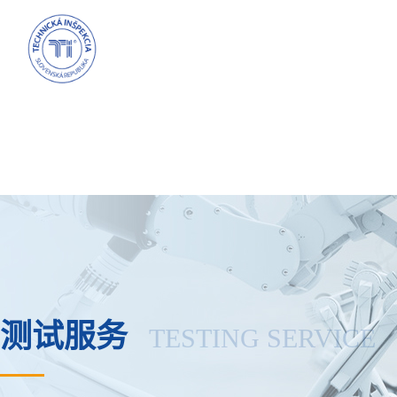
测试服务
TESTING SERVICE