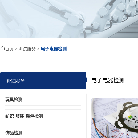

首页
> 测试服务 >
电子电器检测
电子电器检测
测试服务
玩具检测
纺织·服装·鞋包检测
饰品检测